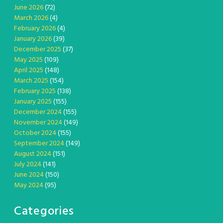
June 2026
(72)
March 2026
(4)
February 2026
(4)
January 2026
(39)
December 2025
(37)
May 2025
(109)
April 2025
(148)
March 2025
(154)
February 2025
(138)
January 2025
(155)
December 2024
(155)
November 2024
(149)
October 2024
(155)
September 2024
(149)
August 2024
(151)
July 2024
(141)
June 2024
(150)
May 2024
(95)
Categories