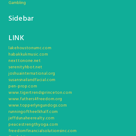
Gambling
Sidebar
LINK
lakehoustonumc.com
habakkukmusic.com
nexttonone.net
serenityhbot.net
joshuainternational.org
susansnailandfacial.com
pen-prop.com
www.tigertrendsprinceton.com
www.fathers4freedom.org
www.topperlyngundogs.com
runningoftheelkhalf.com
jeffdunaheerealty.com
peacestrengthyoga.com
freedomfinancialsolutionsinc.com