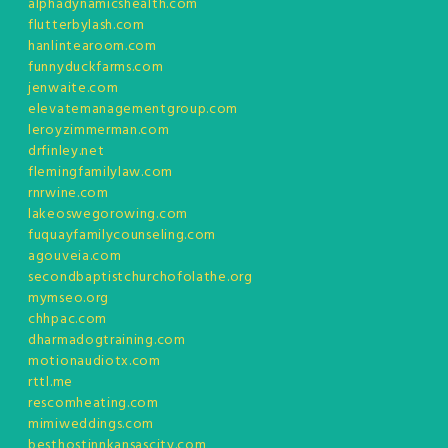
alphadynamicshealth.com
flutterbylash.com
hanlintearoom.com
funnyduckfarms.com
jenwaite.com
elevatemanagementgroup.com
leroyzimmerman.com
drfinley.net
flemingfamilylaw.com
rnrwine.com
lakeoswegorowing.com
fuquayfamilycounseling.com
agouveia.com
secondbaptistchurchofolathe.org
mymseo.org
chhpac.com
dharmadogtraining.com
motionaudiotx.com
rttl.me
rescomheating.com
mimiweddings.com
besthostinnkansascity.com