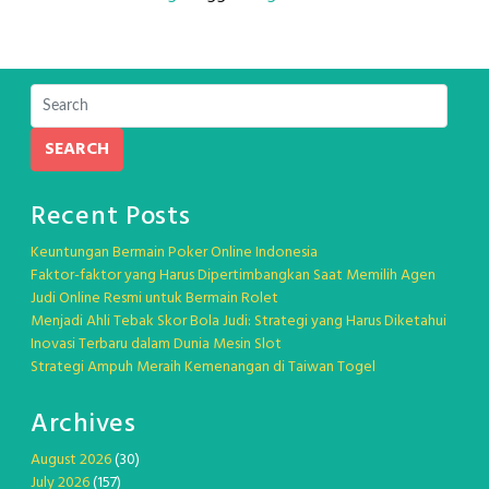
SEARCH
Recent Posts
Keuntungan Bermain Poker Online Indonesia
Faktor-faktor yang Harus Dipertimbangkan Saat Memilih Agen
Judi Online Resmi untuk Bermain Rolet
Menjadi Ahli Tebak Skor Bola Judi: Strategi yang Harus Diketahui
Inovasi Terbaru dalam Dunia Mesin Slot
Strategi Ampuh Meraih Kemenangan di Taiwan Togel
Archives
August 2026
(30)
July 2026
(157)