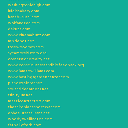
washingtonlehigh.com
luigisbakery.com
hanabi-sushi.com
wolfandzed.com
dekuta.com
www.cinemabuzz.com
mixdepot.net
rosewoodmcs.com
sycamorehistory.org
cornerstonerealty.net
www.consciousnessandbiofeedback.org
www.iamzowilliams.com
www.hastingsgardencenter.com
pianoexplorer.net
southsidegardens.net
trinityum.net
mazzicontractors.com
thethirdplacesportsbar.com
ephesusrestaurant.net
woodyswellington.com
fatbellyfreds.com