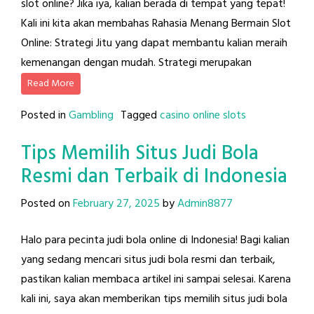
slot online? Jika iya, kalian berada di tempat yang tepat!
Kali ini kita akan membahas Rahasia Menang Bermain Slot
Online: Strategi Jitu yang dapat membantu kalian meraih
kemenangan dengan mudah. Strategi merupakan
Read More
Posted in
Gambling
Tagged
casino online slots
Tips Memilih Situs Judi Bola
Resmi dan Terbaik di Indonesia
Posted on
February 27, 2025
by
Admin8877
Halo para pecinta judi bola online di Indonesia! Bagi kalian
yang sedang mencari situs judi bola resmi dan terbaik,
pastikan kalian membaca artikel ini sampai selesai. Karena
kali ini, saya akan memberikan tips memilih situs judi bola