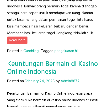
Indonesia. Banyak orang bermain togel karena dianggap
sebagai cara cepat untuk mendapatkan uang. Namun,
untuk bisa menang dalam permainan togel, kita harus
bisa membaca hasil keluaran terbaru dengan benar.
Membaca hasil keluaran togel Hongkong tidaklah sulit,
Read More
Posted in
Gambling
Tagged
pengeluaran hk
Keuntungan Bermain di Kasino
Online Indonesia
Posted on
February 24, 2025
by
Admin8877
Keuntungan Bermain di Kasino Online Indonesia Siapa
yang tidak suka bermain di kasino online Indonesia? Pasti