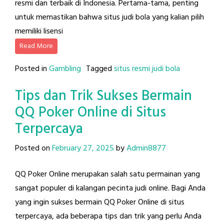
resmi dan terbaik di Indonesia. Pertama-tama, penting
untuk memastikan bahwa situs judi bola yang kalian pilih
memiliki lisensi
Read More
Posted in
Gambling
Tagged
situs resmi judi bola
Tips dan Trik Sukses Bermain
QQ Poker Online di Situs
Terpercaya
Posted on
February 27, 2025
by
Admin8877
QQ Poker Online merupakan salah satu permainan yang
sangat populer di kalangan pecinta judi online. Bagi Anda
yang ingin sukses bermain QQ Poker Online di situs
terpercaya, ada beberapa tips dan trik yang perlu Anda