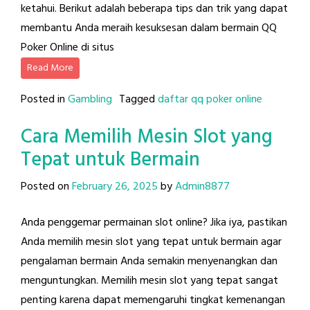
ketahui. Berikut adalah beberapa tips dan trik yang dapat
membantu Anda meraih kesuksesan dalam bermain QQ
Poker Online di situs
Read More
Posted in
Gambling
Tagged
daftar qq poker online
Cara Memilih Mesin Slot yang
Tepat untuk Bermain
Posted on
February 26, 2025
by
Admin8877
Anda penggemar permainan slot online? Jika iya, pastikan
Anda memilih mesin slot yang tepat untuk bermain agar
pengalaman bermain Anda semakin menyenangkan dan
menguntungkan. Memilih mesin slot yang tepat sangat
penting karena dapat memengaruhi tingkat kemenangan