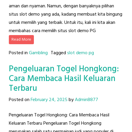
aman dan nyaman. Namun, dengan banyaknya pilihan
situs slot demo yang ada, kadang membuat kita bingung
untuk memilih yang terbaik. Untuk itu, kali ini kita akan
membahas cara memilih situs slot demo PG
Read More
Posted in
Gambling
Tagged
slot demo pg
Pengeluaran Togel Hongkong:
Cara Membaca Hasil Keluaran
Terbaru
Posted on
February 24, 2025
by
Admin8877
Pengeluaran Togel Hongkong: Cara Membaca Hasil
Keluaran Terbaru Pengeluaran Togel Hongkong
merupakan salah satu permainan judi yang populer di