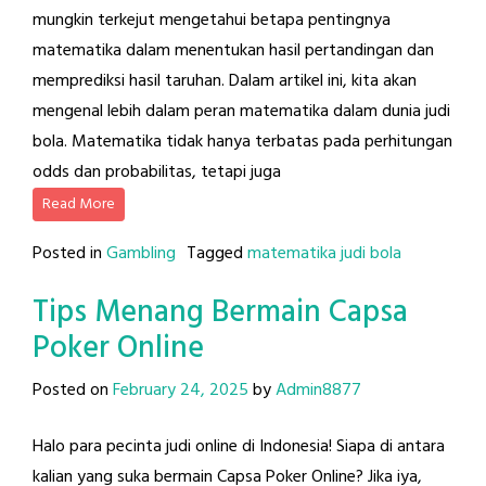
mungkin terkejut mengetahui betapa pentingnya
matematika dalam menentukan hasil pertandingan dan
memprediksi hasil taruhan. Dalam artikel ini, kita akan
mengenal lebih dalam peran matematika dalam dunia judi
bola. Matematika tidak hanya terbatas pada perhitungan
odds dan probabilitas, tetapi juga
Read More
Posted in
Gambling
Tagged
matematika judi bola
Tips Menang Bermain Capsa
Poker Online
Posted on
February 24, 2025
by
Admin8877
Halo para pecinta judi online di Indonesia! Siapa di antara
kalian yang suka bermain Capsa Poker Online? Jika iya,