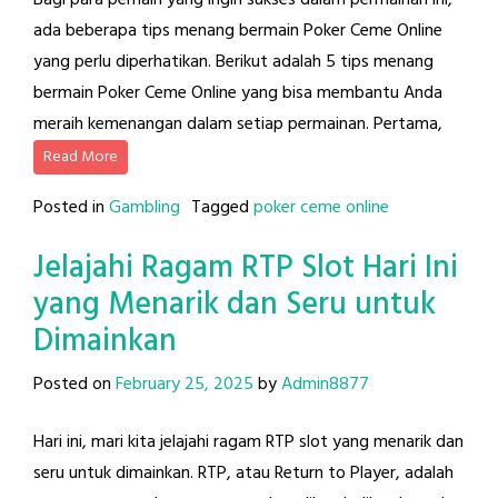
Bagi para pemain yang ingin sukses dalam permainan ini,
ada beberapa tips menang bermain Poker Ceme Online
yang perlu diperhatikan. Berikut adalah 5 tips menang
bermain Poker Ceme Online yang bisa membantu Anda
meraih kemenangan dalam setiap permainan. Pertama,
Read More
Posted in
Gambling
Tagged
poker ceme online
Jelajahi Ragam RTP Slot Hari Ini
yang Menarik dan Seru untuk
Dimainkan
Posted on
February 25, 2025
by
Admin8877
Hari ini, mari kita jelajahi ragam RTP slot yang menarik dan
seru untuk dimainkan. RTP, atau Return to Player, adalah