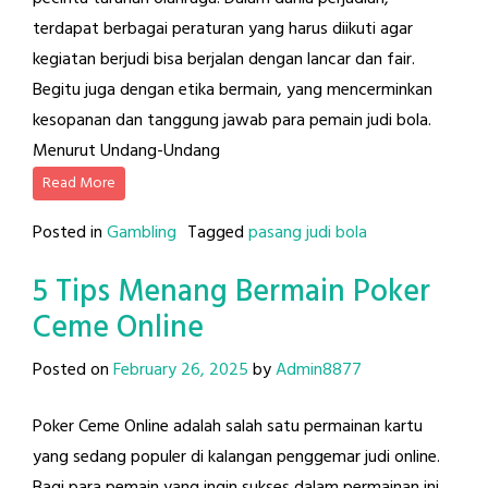
terdapat berbagai peraturan yang harus diikuti agar
kegiatan berjudi bisa berjalan dengan lancar dan fair.
Begitu juga dengan etika bermain, yang mencerminkan
kesopanan dan tanggung jawab para pemain judi bola.
Menurut Undang-Undang
Read More
Posted in
Gambling
Tagged
pasang judi bola
5 Tips Menang Bermain Poker
Ceme Online
Posted on
February 26, 2025
by
Admin8877
Poker Ceme Online adalah salah satu permainan kartu
yang sedang populer di kalangan penggemar judi online.