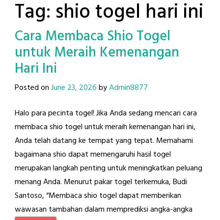
Tag:
shio togel hari ini
Cara Membaca Shio Togel
untuk Meraih Kemenangan
Hari Ini
Posted on
June 23, 2026
by
Admin8877
Halo para pecinta togel! Jika Anda sedang mencari cara
membaca shio togel untuk meraih kemenangan hari ini,
Anda telah datang ke tempat yang tepat. Memahami
bagaimana shio dapat memengaruhi hasil togel
merupakan langkah penting untuk meningkatkan peluang
menang Anda. Menurut pakar togel terkemuka, Budi
Santoso, “Membaca shio togel dapat memberikan
wawasan tambahan dalam memprediksi angka-angka