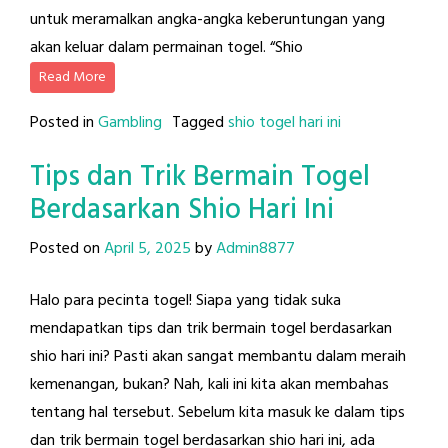
untuk meramalkan angka-angka keberuntungan yang
akan keluar dalam permainan togel. “Shio
Read More
Posted in
Gambling
Tagged
shio togel hari ini
Tips dan Trik Bermain Togel
Berdasarkan Shio Hari Ini
Posted on
April 5, 2025
by
Admin8877
Halo para pecinta togel! Siapa yang tidak suka
mendapatkan tips dan trik bermain togel berdasarkan
shio hari ini? Pasti akan sangat membantu dalam meraih
kemenangan, bukan? Nah, kali ini kita akan membahas
tentang hal tersebut. Sebelum kita masuk ke dalam tips
dan trik bermain togel berdasarkan shio hari ini, ada