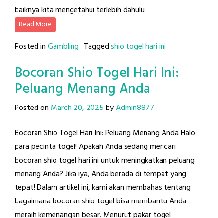
baiknya kita mengetahui terlebih dahulu
Read More
Posted in
Gambling
Tagged
shio togel hari ini
Bocoran Shio Togel Hari Ini:
Peluang Menang Anda
Posted on
March 20, 2025
by
Admin8877
Bocoran Shio Togel Hari Ini: Peluang Menang Anda Halo
para pecinta togel! Apakah Anda sedang mencari
bocoran shio togel hari ini untuk meningkatkan peluang
menang Anda? Jika iya, Anda berada di tempat yang
tepat! Dalam artikel ini, kami akan membahas tentang
bagaimana bocoran shio togel bisa membantu Anda
meraih kemenangan besar. Menurut pakar togel