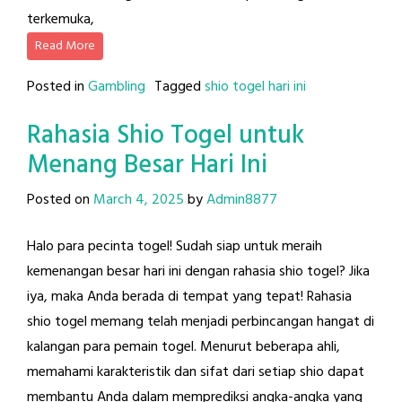
terkemuka,
Read More
Posted in
Gambling
Tagged
shio togel hari ini
Rahasia Shio Togel untuk
Menang Besar Hari Ini
Posted on
March 4, 2025
by
Admin8877
Halo para pecinta togel! Sudah siap untuk meraih
kemenangan besar hari ini dengan rahasia shio togel? Jika
iya, maka Anda berada di tempat yang tepat! Rahasia
shio togel memang telah menjadi perbincangan hangat di
kalangan para pemain togel. Menurut beberapa ahli,
memahami karakteristik dan sifat dari setiap shio dapat
membantu Anda dalam memprediksi angka-angka yang