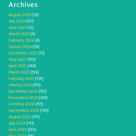
Archives
August 2026
(30)
July 2026
(157)
June 2026
(72)
March 2026
(4)
February 2026
(4)
January 2026
(39)
December 2025
(37)
May 2025
(109)
April 2025
(148)
March 2025
(154)
February 2025
(138)
January 2025
(155)
December 2024
(155)
November 2024
(149)
October 2024
(155)
September 2024
(149)
August 2024
(151)
July 2024
(141)
June 2024
(150)