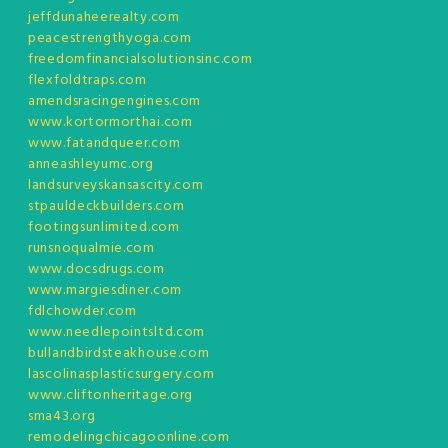
jeffdunaheerealty.com
peacestrengthyoga.com
freedomfinancialsolutionsinc.com
flexfoldtraps.com
amendsracingengines.com
www.kortormorthai.com
www.fatandqueer.com
anneashleyumc.org
landsurveyskansascity.com
stpauldeckbuilders.com
footingsunlimited.com
runsnoqualmie.com
www.docsdrugs.com
www.margiesdiner.com
fdlchowder.com
www.needlepointsltd.com
bullandbirdsteakhouse.com
lascolinasplasticsurgery.com
www.cliftonheritage.org
sma43.org
remodelingchicagoonline.com