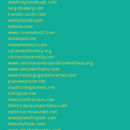
washingtonlehigh.com
luigisbakery.com
hanabi-sushi.com
wolfandzed.com
dekuta.com
www.cinemabuzz.com
mixdepot.net
rosewoodmcs.com
sycamorehistory.org
cornerstonerealty.net
www.consciousnessandbiofeedback.org
www.iamzowilliams.com
www.hastingsgardencenter.com
pianoexplorer.net
southsidegardens.net
trinityum.net
mazzicontractors.com
thethirdplacesportsbar.com
ephesusrestaurant.net
woodyswellington.com
fatbellyfreds.com
www.elpatiodesigns.com