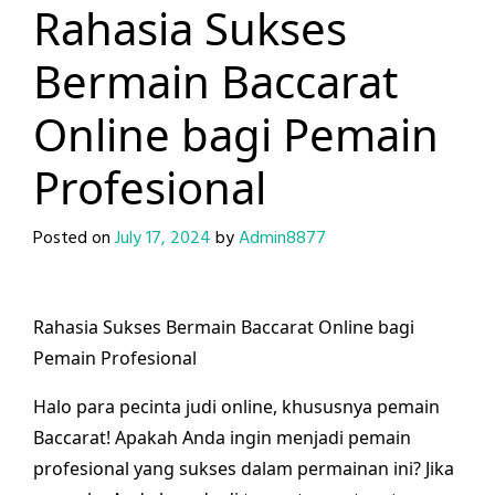
Rahasia Sukses
Bermain Baccarat
Online bagi Pemain
Profesional
Posted on
July 17, 2024
by
Admin8877
Rahasia Sukses Bermain Baccarat Online bagi
Pemain Profesional
Halo para pecinta judi online, khususnya pemain
Baccarat! Apakah Anda ingin menjadi pemain
profesional yang sukses dalam permainan ini? Jika