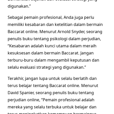
digunakan.”
Sebagai pemain profesional, Anda juga perlu
memiliki kesabaran dan ketelitian dalam bermain
Baccarat online. Menurut Arnold Snyder, seorang
penulis buku tentang psikologi dalam perjudian,
“Kesabaran adalah kunci utama dalam meraih
kesuksesan dalam bermain Baccarat. Jangan
terburu-buru dalam mengambil keputusan dan
selalu evaluasi strategi yang digunakan.”
Terakhir, jangan lupa untuk selalu berlatih dan
terus belajar tentang Baccarat online. Menurut
David Spanier, seorang penulis buku tentang
perjudian online, “Pemain profesional adalah
mereka yang selalu terbuka untuk belajar dan