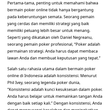
Pertama-tama, penting untuk memahami bahwa
bermain poker online tidak hanya bergantung
pada keberuntungan semata. Seorang pemain
yang cerdas dan memiliki strategi yang baik
memiliki peluang lebih besar untuk menang.
Seperti yang dikatakan oleh Daniel Negreanu,
seorang pemain poker profesional, “Poker adalah
permainan strategi. Anda harus dapat membaca
lawan Anda dan membuat keputusan yang tepat.”
Salah satu rahasia utama dalam bermain poker
online di Indonesia adalah konsistensi. Menurut
Phil Ivey, seorang legenda poker dunia,
“Konsistensi adalah kunci kesuksesan dalam poker.
Anda harus belajar untuk memainkan tangan Anda
dengan baik setiap kali.” Dengan konsistensi, Anda