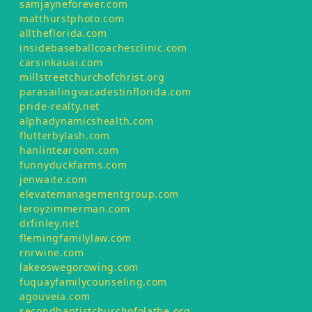
samjayneforever.com
matthurstphoto.com
alltheflorida.com
insidebaseballcoachesclinic.com
carsinkauai.com
millstreetchurchofchrist.org
parasailingvacadestinflorida.com
pride-realty.net
alphadynamicshealth.com
flutterbylash.com
hanlintearoom.com
funnyduckfarms.com
jenwaite.com
elevatemanagementgroup.com
leroyzimmerman.com
drfinley.net
flemingfamilylaw.com
rnrwine.com
lakeoswegorowing.com
fuquayfamilycounseling.com
agouveia.com
secondbaptistchurchofolathe.org