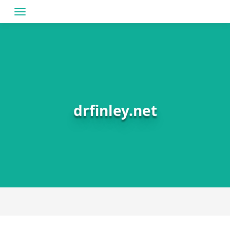
Skip
to
content
drfinley.net