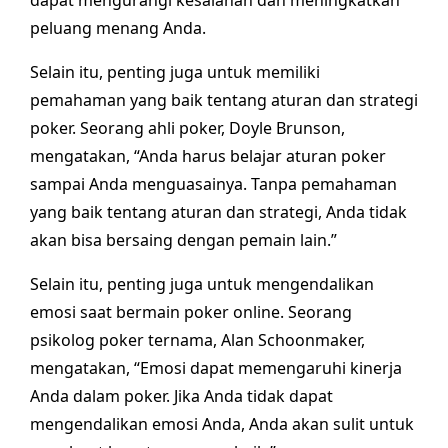
dapat mengurangi kesalahan dan meningkatkan
peluang menang Anda.
Selain itu, penting juga untuk memiliki
pemahaman yang baik tentang aturan dan strategi
poker. Seorang ahli poker, Doyle Brunson,
mengatakan, “Anda harus belajar aturan poker
sampai Anda menguasainya. Tanpa pemahaman
yang baik tentang aturan dan strategi, Anda tidak
akan bisa bersaing dengan pemain lain.”
Selain itu, penting juga untuk mengendalikan
emosi saat bermain poker online. Seorang
psikolog poker ternama, Alan Schoonmaker,
mengatakan, “Emosi dapat memengaruhi kinerja
Anda dalam poker. Jika Anda tidak dapat
mengendalikan emosi Anda, Anda akan sulit untuk