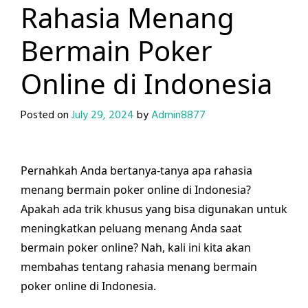
Rahasia Menang
Bermain Poker
Online di Indonesia
Posted on
July 29, 2024
by
Admin8877
Pernahkah Anda bertanya-tanya apa rahasia
menang bermain poker online di Indonesia?
Apakah ada trik khusus yang bisa digunakan untuk
meningkatkan peluang menang Anda saat
bermain poker online? Nah, kali ini kita akan
membahas tentang rahasia menang bermain
poker online di Indonesia.