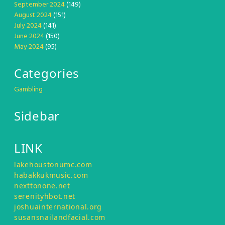
September 2024
(149)
August 2024
(151)
July 2024
(141)
June 2024
(150)
May 2024
(95)
Categories
Gambling
Sidebar
LINK
lakehoustonumc.com
habakkukmusic.com
nexttonone.net
serenityhbot.net
joshuainternational.org
susansnailandfacial.com