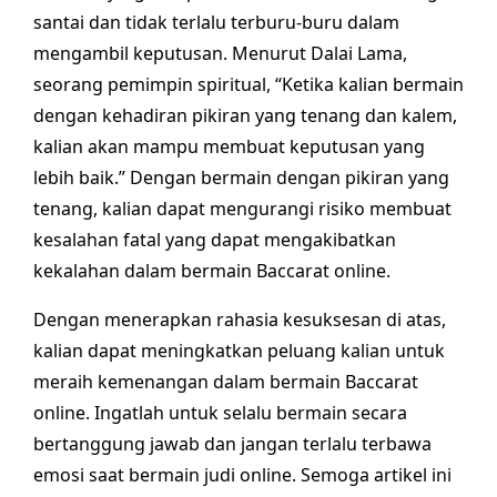
santai dan tidak terlalu terburu-buru dalam
mengambil keputusan. Menurut Dalai Lama,
seorang pemimpin spiritual, “Ketika kalian bermain
dengan kehadiran pikiran yang tenang dan kalem,
kalian akan mampu membuat keputusan yang
lebih baik.” Dengan bermain dengan pikiran yang
tenang, kalian dapat mengurangi risiko membuat
kesalahan fatal yang dapat mengakibatkan
kekalahan dalam bermain Baccarat online.
Dengan menerapkan rahasia kesuksesan di atas,
kalian dapat meningkatkan peluang kalian untuk
meraih kemenangan dalam bermain Baccarat
online. Ingatlah untuk selalu bermain secara
bertanggung jawab dan jangan terlalu terbawa
emosi saat bermain judi online. Semoga artikel ini