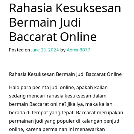
Rahasia Kesuksesan
Bermain Judi
Baccarat Online
Posted on
June 23, 2024
by
Admin8877
Rahasia Kesuksesan Bermain Judi Baccarat Online
Halo para pecinta judi online, apakah kalian
sedang mencari rahasia kesuksesan dalam
bermain Baccarat online? Jika iya, maka kalian
berada di tempat yang tepat. Baccarat merupakan
permainan judi yang populer di kalangan penjudi
online, karena permainan ini menawarkan