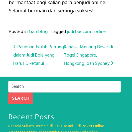
bermanfaat bagi kalian para penjudi online.
Selamat bermain dan semoga sukses!
Posted in
Gambling
Tagged
judi baccarat online
Post
Panduan Istilah Penting
Rahasia Menang Besar di
dalam Judi Bola yang
Togel Singapore,
navigation
Harus Diketahui
Hongkong, dan Sydney
SEARCH
Recent Posts
Rahasia Sukses Bermain di Situs Resmi Judi Poker Online