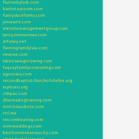
flutterbylash.com
hanlintearoom.com
funnyduckfarms.com
jenwaite.com
elevatemanagementgroup.com
leroyzimmerman.com
drfinley.net
flemingfamilylaw.com
rnrwine.com
lakeoswegorowing.com
fuquayfamilycounseling.com
agouveia.com
secondbaptistchurchofolathe.org
mymseo.org
chhpac.com
dharmadogtraining.com
motionaudiotx.com
rttl.me
rescomheating.com
mimiweddings.com
besthostinnkansascity.com