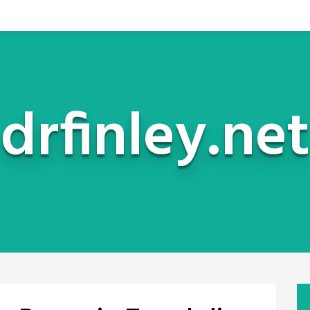
drfinley.net