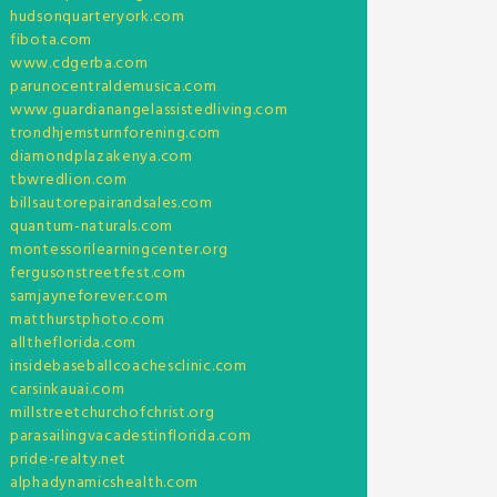
hudsonquarteryork.com
fibota.com
www.cdgerba.com
parunocentraldemusica.com
www.guardianangelassistedliving.com
trondhjemsturnforening.com
diamondplazakenya.com
tbwredlion.com
billsautorepairandsales.com
quantum-naturals.com
montessorilearningcenter.org
fergusonstreetfest.com
samjayneforever.com
matthurstphoto.com
alltheflorida.com
insidebaseballcoachesclinic.com
carsinkauai.com
millstreetchurchofchrist.org
parasailingvacadestinflorida.com
pride-realty.net
alphadynamicshealth.com