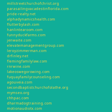
millstreetchurchofchrist.org
parasailingvacadestinflorida.com
pride-realty.net
alphadynamicshealth.com
flutterbylash.com
hanlintearoom.com
funnyduckfarms.com
jenwaite.com
elevatemanagementgroup.com
leroyzimmerman.com
drfinley.net
flemingfamilylaw.com
rnrwine.com
lakeoswegorowing.com
fuquayfamilycounseling.com
agouveia.com
secondbaptistchurchofolathe.org
mymseo.org
chhpac.com
dharmadogtraining.com
motionaudiotx.com