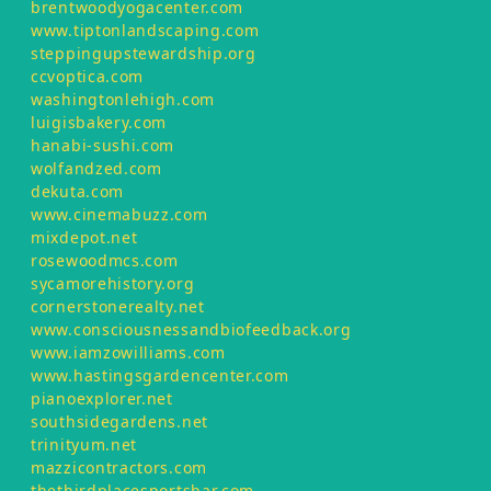
brentwoodyogacenter.com
www.tiptonlandscaping.com
steppingupstewardship.org
ccvoptica.com
washingtonlehigh.com
luigisbakery.com
hanabi-sushi.com
wolfandzed.com
dekuta.com
www.cinemabuzz.com
mixdepot.net
rosewoodmcs.com
sycamorehistory.org
cornerstonerealty.net
www.consciousnessandbiofeedback.org
www.iamzowilliams.com
www.hastingsgardencenter.com
pianoexplorer.net
southsidegardens.net
trinityum.net
mazzicontractors.com
thethirdplacesportsbar.com