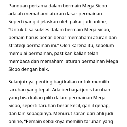
Panduan pertama dalam bermain Mega Sicbo
adalah memahami aturan dasar permainan.
Seperti yang dijelaskan oleh pakar judi online,
“Untuk bisa sukses dalam bermain Mega Sicbo,
pemain harus benar-benar memahami aturan dan
strategi permainan ini.” Oleh karena itu, sebelum
memulai permainan, pastikan kalian telah
membaca dan memahami aturan permainan Mega
Sicbo dengan baik.
Selanjutnya, penting bagi kalian untuk memilih
taruhan yang tepat. Ada berbagai jenis taruhan
yang bisa kalian pilih dalam permainan Mega
Sicbo, seperti taruhan besar kecil, ganjil genap,
dan lain sebagainya. Menurut saran dari ahli judi
online, “Pemain sebaiknya memilih taruhan yang