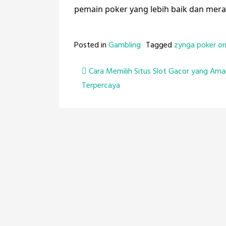
pemain poker yang lebih baik dan mera
Posted in
Gambling
Tagged
zynga poker onl
Post
Cara Memilih Situs Slot Gacor yang Ama
Terpercaya
navigation