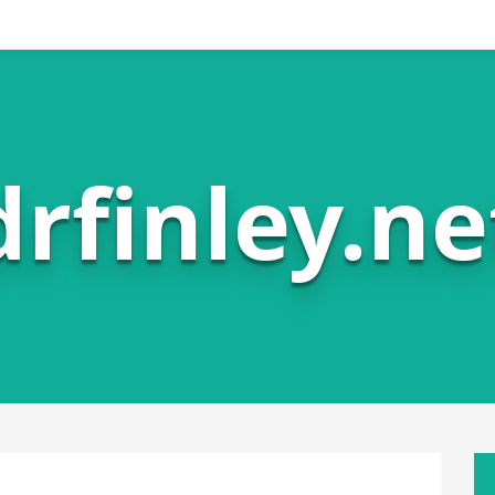
drfinley.ne