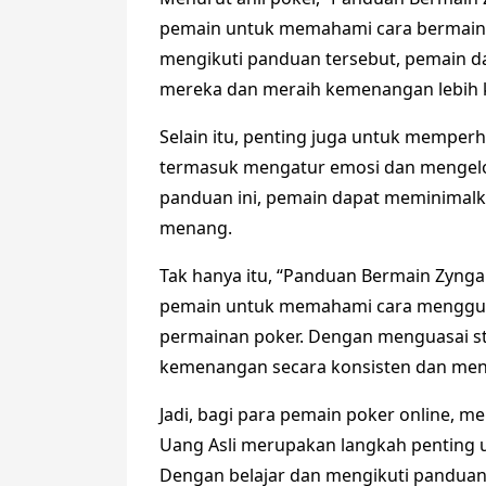
pemain untuk memahami cara bermain 
mengikuti panduan tersebut, pemain
mereka dan meraih kemenangan lebih k
Selain itu, penting juga untuk memperh
termasuk mengatur emosi dan mengelo
panduan ini, pemain dapat meminimal
menang.
Tak hanya itu, “Panduan Bermain Zyng
pemain untuk memahami cara menggun
permainan poker. Dengan menguasai st
kemenangan secara konsisten dan mend
Jadi, bagi para pemain poker online,
Uang Asli merupakan langkah penting 
Dengan belajar dan mengikuti panduan