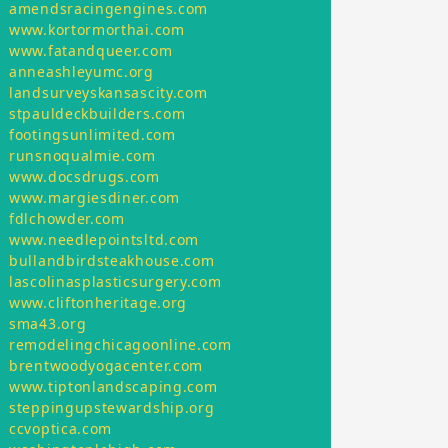
amendsracingengines.com
www.kortormorthai.com
www.fatandqueer.com
anneashleyumc.org
landsurveyskansascity.com
stpauldeckbuilders.com
footingsunlimited.com
runsnoqualmie.com
www.docsdrugs.com
www.margiesdiner.com
fdlchowder.com
www.needlepointsltd.com
bullandbirdsteakhouse.com
lascolinasplasticsurgery.com
www.cliftonheritage.org
sma43.org
remodelingchicagoonline.com
brentwoodyogacenter.com
www.tiptonlandscaping.com
steppingupstewardship.org
ccvoptica.com