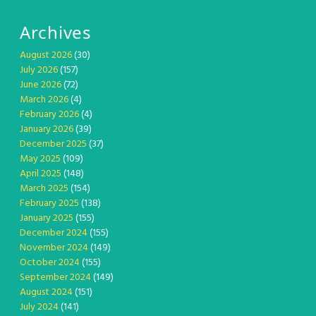
Archives
August 2026
(30)
July 2026
(157)
June 2026
(72)
March 2026
(4)
February 2026
(4)
January 2026
(39)
December 2025
(37)
May 2025
(109)
April 2025
(148)
March 2025
(154)
February 2025
(138)
January 2025
(155)
December 2024
(155)
November 2024
(149)
October 2024
(155)
September 2024
(149)
August 2024
(151)
July 2024
(141)