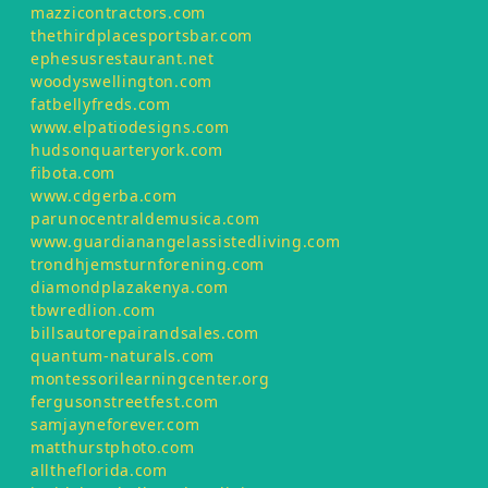
mazzicontractors.com
thethirdplacesportsbar.com
ephesusrestaurant.net
woodyswellington.com
fatbellyfreds.com
www.elpatiodesigns.com
hudsonquarteryork.com
fibota.com
www.cdgerba.com
parunocentraldemusica.com
www.guardianangelassistedliving.com
trondhjemsturnforening.com
diamondplazakenya.com
tbwredlion.com
billsautorepairandsales.com
quantum-naturals.com
montessorilearningcenter.org
fergusonstreetfest.com
samjayneforever.com
matthurstphoto.com
alltheflorida.com