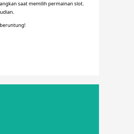
bangkan saat memilih permainan slot.
udian.
a beruntung!