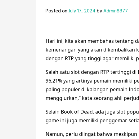
Posted on
July 17, 2024
by
Admin8877
Hari ini, kita akan membahas tentang da
kemenangan yang akan dikembalikan ke
dengan RTP yang tinggi agar memiliki 
Salah satu slot dengan RTP tertinggi di
96,21% yang artinya pemain memiliki p
paling populer di kalangan pemain Indo
menggiurkan,” kata seorang ahli perjud
Selain Book of Dead, ada juga slot pop
game ini juga memiliki penggemar seti
Namun, perlu diingat bahwa meskipun R