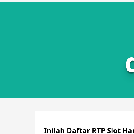
Inilah Daftar RTP Slot Ha