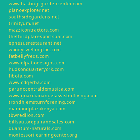
www.hastingsgardencenter.com
pianoexplorer.net
southsidegardens.net
trinityum.net
mazzicontractors.com
thethirdplacesportsbar.com
ephesusrestaurant.net
woodyswellington.com
fatbellyfreds.com
www.elpatiodesigns.com
hudsonquarteryork.com
fibota.com
www.cdgerba.com
parunocentraldemusica.com
www.guardianangelassistedliving.com
trondhjemsturnforening.com
diamondplazakenya.com
tbwredlion.com
billsautorepairandsales.com
quantum-naturals.com
montessorilearningcenter.org