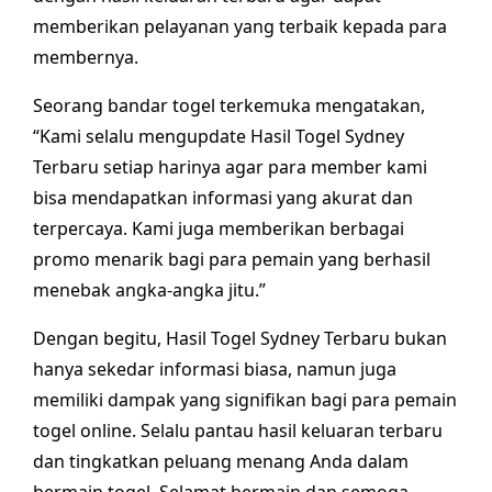
memberikan pelayanan yang terbaik kepada para
membernya.
Seorang bandar togel terkemuka mengatakan,
“Kami selalu mengupdate Hasil Togel Sydney
Terbaru setiap harinya agar para member kami
bisa mendapatkan informasi yang akurat dan
terpercaya. Kami juga memberikan berbagai
promo menarik bagi para pemain yang berhasil
menebak angka-angka jitu.”
Dengan begitu, Hasil Togel Sydney Terbaru bukan
hanya sekedar informasi biasa, namun juga
memiliki dampak yang signifikan bagi para pemain
togel online. Selalu pantau hasil keluaran terbaru
dan tingkatkan peluang menang Anda dalam