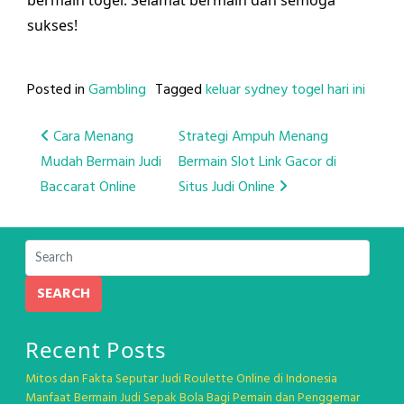
bermain togel. Selamat bermain dan semoga
sukses!
Posted in
Gambling
Tagged
keluar sydney togel hari ini
Post
Cara Menang
Strategi Ampuh Menang
Mudah Bermain Judi
Bermain Slot Link Gacor di
navigation
Baccarat Online
Situs Judi Online
SEARCH
Recent Posts
Mitos dan Fakta Seputar Judi Roulette Online di Indonesia
Manfaat Bermain Judi Sepak Bola Bagi Pemain dan Penggemar